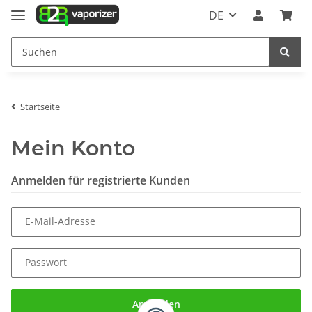
DE
Startseite
Mein Konto
Anmelden für registrierte Kunden
E-Mail-Adresse
Passwort
Anmelden